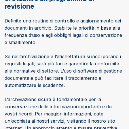
revisione
Definite una routine di controllo e aggiornamento dei
documenti in archivio
. Stabilite le priorità in base alla
frequenza d’uso e agli obblighi legali di conservazione
e smaltimento.
Se nell’archiviazione e l’etichettatura si incorporano i
requisiti legali, sarà più facile garantire la conformità
alle normative di settore. L’uso di software di gestione
documentale può facilitare il tracciamento e
automatizzare le scadenze.
L’archiviazione sicura è fondamentale per la
conservazione delle informazioni importanti e dei
vostri ricordi. Per maggiori informazioni, date
un’occhiata ai nostri servizi, visitando il nostro sito
internet. Un approccio attento e misure preventive