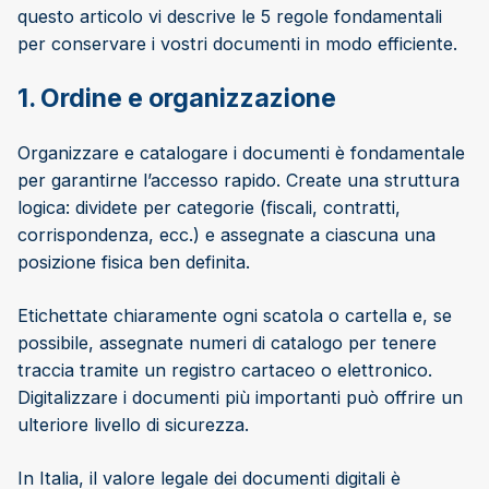
questo articolo vi descrive le 5 regole fondamentali
per conservare i vostri documenti in modo efficiente.
1. Ordine e organizzazione
Organizzare e catalogare i documenti è fondamentale
per garantirne l’accesso rapido. Create una struttura
logica: dividete per categorie (fiscali, contratti,
corrispondenza, ecc.) e assegnate a ciascuna una
posizione fisica ben definita.
Etichettate chiaramente ogni scatola o cartella e, se
possibile, assegnate numeri di catalogo per tenere
traccia tramite un registro cartaceo o elettronico.
Digitalizzare i documenti più importanti può offrire un
ulteriore livello di sicurezza.
In Italia, il valore legale dei documenti digitali è