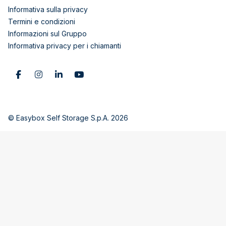
Informativa sulla privacy
Termini e condizioni
Informazioni sul Gruppo
Informativa privacy per i chiamanti
© Easybox Self Storage S.p.A. 2026