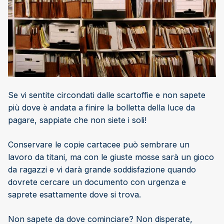
Se vi sentite circondati dalle scartoffie e non sapete
più dove è andata a finire la bolletta della luce da
pagare, sappiate che non siete i soli!
Conservare le copie cartacee può sembrare un
lavoro da titani, ma con le giuste mosse sarà un gioco
da ragazzi e vi darà grande soddisfazione quando
dovrete cercare un documento con urgenza e
saprete esattamente dove si trova.
Non sapete da dove cominciare? Non disperate,