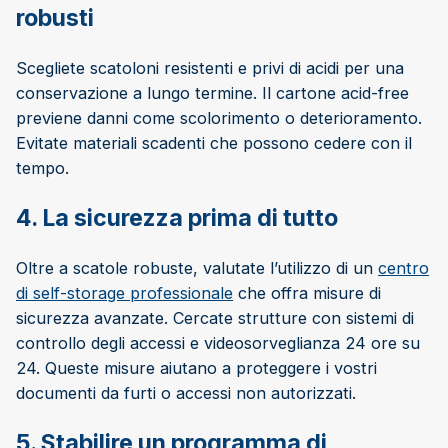
robusti
Scegliete scatoloni resistenti e privi di acidi per una
conservazione a lungo termine. Il cartone acid-free
previene danni come scolorimento o deterioramento.
Evitate materiali scadenti che possono cedere con il
tempo.
4. La sicurezza prima di tutto
Oltre a scatole robuste, valutate l’utilizzo di un
centro
di self-storage professionale
che offra misure di
sicurezza avanzate. Cercate strutture con sistemi di
controllo degli accessi e videosorveglianza 24 ore su
24. Queste misure aiutano a proteggere i vostri
documenti da furti o accessi non autorizzati.
5. Stabilire un programma di