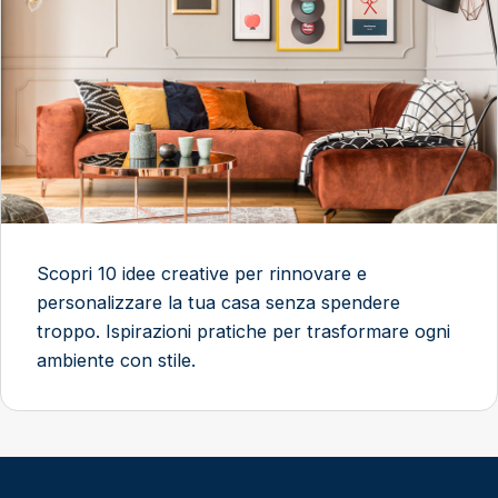
Scopri 10 idee creative per rinnovare e
personalizzare la tua casa senza spendere
troppo. Ispirazioni pratiche per trasformare ogni
ambiente con stile.