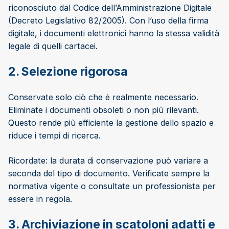
riconosciuto dal Codice dell’Amministrazione Digitale
(Decreto Legislativo 82/2005). Con l’uso della firma
digitale, i documenti elettronici hanno la stessa validità
legale di quelli cartacei.
2. Selezione rigorosa
Conservate solo ciò che è realmente necessario.
Eliminate i documenti obsoleti o non più rilevanti.
Questo rende più efficiente la gestione dello spazio e
riduce i tempi di ricerca.
Ricordate: la durata di conservazione può variare a
seconda del tipo di documento. Verificate sempre la
normativa vigente o consultate un professionista per
essere in regola.
3. Archiviazione in scatoloni adatti e