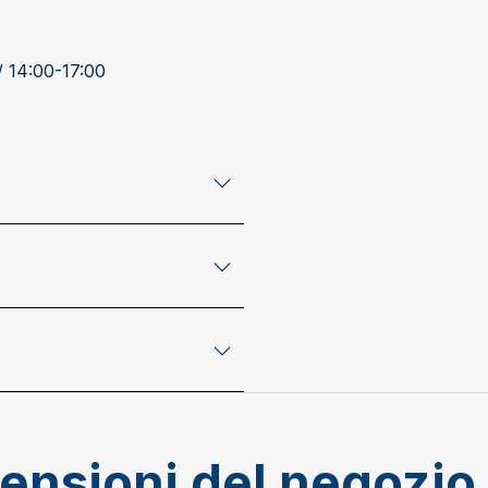
/ 14:00-17:00
mensioni del negozio