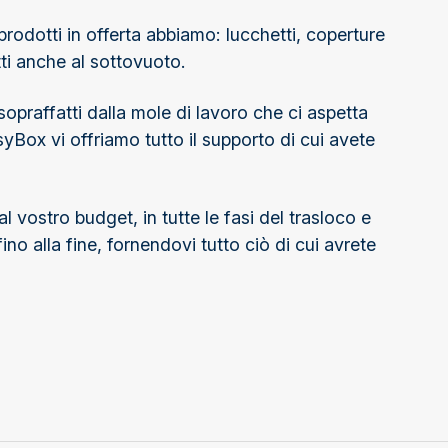
 prodotti in offerta abbiamo: lucchetti, coperture
tti anche al sottovuoto.
sopraffatti dalla mole di lavoro che ci aspetta
syBox vi offriamo tutto il supporto di cui avete
 vostro budget, in tutte le fasi del trasloco e
ino alla fine, fornendovi tutto ciò di cui avrete