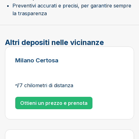
Preventivi accurati e precisi, per garantire sempre
la trasparenza
Altri depositi nelle vicinanze
Milano Certosa
7 chilometri di distanza
Ottieni un prezzo e prenota