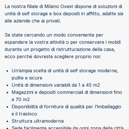
La nostra filiale di Milano Ovest dispone di soluzioni di
unità di self storage e box depositi in affitto, adatte sia
alle aziende che ai privati.
Se state cercando un modo conveniente per
espandere la vostra attività o per conservare i mobili
durante un progetto di ristrutturazione della casa,
ecco perché dovreste scegliere proprio noi:
Un’ampia scelta di unità di self storage moderne,
pulite e sicure
Unità di dimensioni variabili da 1 a 45 m2
Magazzini e depositi commerciali di dimensioni fino
a 70 m2
Disponibilità di forniture di qualità per l’imballaggio
e il trasloco
Struttura ultramoderna
Sede facilmente accessibile da ogni zona della città