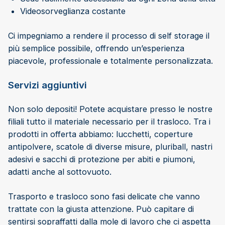
Videosorveglianza costante
Ci impegniamo a rendere il processo di self storage il
più semplice possibile, offrendo un’esperienza
piacevole, professionale e totalmente personalizzata.
Servizi aggiuntivi
Non solo depositi! Potete acquistare presso le nostre
filiali tutto il materiale necessario per il trasloco. Tra i
prodotti in offerta abbiamo: lucchetti, coperture
antipolvere, scatole di diverse misure, pluriball, nastri
adesivi e sacchi di protezione per abiti e piumoni,
adatti anche al sottovuoto.
Trasporto e trasloco sono fasi delicate che vanno
trattate con la giusta attenzione. Può capitare di
sentirsi sopraffatti dalla mole di lavoro che ci aspetta