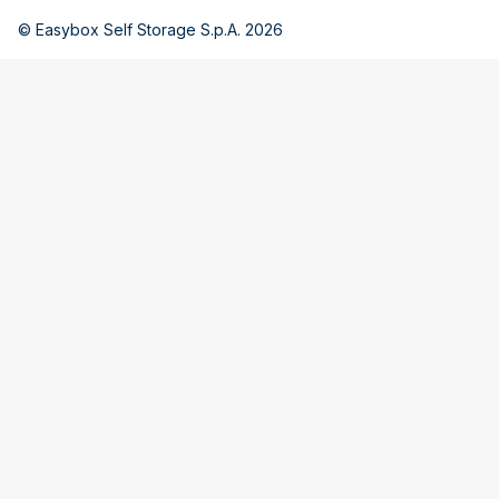
© Easybox Self Storage S.p.A. 2026