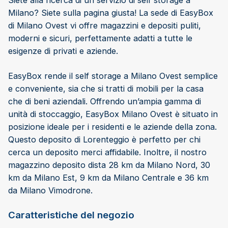
Siete alla ricerca di un servizio di self storage a
Milano? Siete sulla pagina giusta! La sede di EasyBox
di Milano Ovest vi offre magazzini e depositi puliti,
moderni e sicuri, perfettamente adatti a tutte le
esigenze di privati e aziende.
EasyBox rende il self storage a Milano Ovest semplice
e conveniente, sia che si tratti di mobili per la casa
che di beni aziendali. Offrendo un’ampia gamma di
unità di stoccaggio, EasyBox Milano Ovest è situato in
posizione ideale per i residenti e le aziende della zona.
Questo deposito di Lorenteggio è perfetto per chi
cerca un deposito merci affidabile. Inoltre, il nostro
magazzino deposito dista 28 km da Milano Nord, 30
km da Milano Est, 9 km da Milano Centrale e 36 km
da Milano Vimodrone.
Caratteristiche del negozio