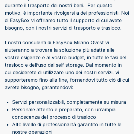
durante il trasporto dei nostri beni. Per questo
motivo, è importante rivolgersi a dei professionisti. Noi
di EasyBox vi offriamo tutto il supporto di cui avete
bisogno, con i nostri servizi di trasporto e trasloco.
I nostri consulenti di EasyBox Milano Ovest vi
aiuteranno a trovare la soluzione più adatta alle
vostre esigenze e al vostro budget, in tutte le fasi del
trasloco e dell’uso del self storage. Dal momento in
cui deciderete di utilizzare uno dei nostri servizi, vi
supporteremo fino alla fine, fornendovi tutto ciò di cui
avrete bisogno, garantendovi:
Servizi personalizzabili, completamente su misura
Personale attento e preparato, con un’ampia
conoscenza del processo di trasloco
Alto livello di professionalità garantito in tutte le
nostre operazioni