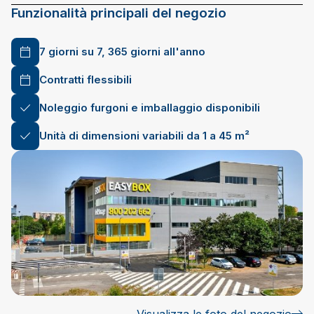
Funzionalità principali del negozio
7 giorni su 7, 365 giorni all'anno
Contratti flessibili
Noleggio furgoni e imballaggio disponibili
Unità di dimensioni variabili da 1 a 45 m²