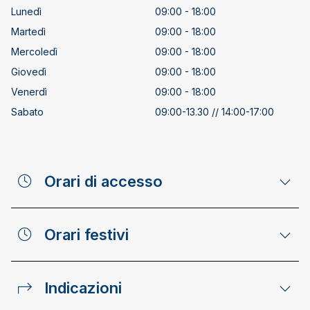
Lunedì
09:00 - 18:00
Martedì
09:00 - 18:00
Mercoledì
09:00 - 18:00
Giovedì
09:00 - 18:00
Venerdì
09:00 - 18:00
Sabato
09:00-13.30 // 14:00-17:00
Orari di accesso
Orari festivi
Indicazioni