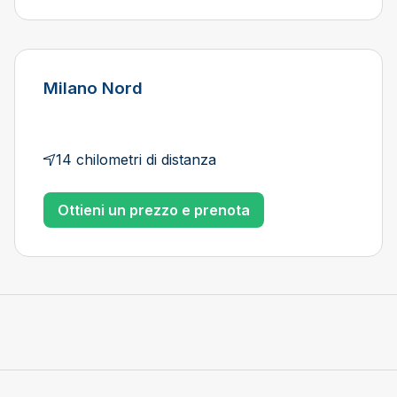
Milano Nord
14 chilometri di distanza
Ottieni un prezzo e prenota