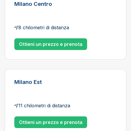
Milano Centro
8 chilometri di distanza
Ottieni un prezzo e prenota
Milano Est
11 chilometri di distanza
Ottieni un prezzo e prenota