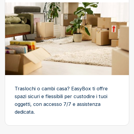
Traslochi o cambi casa? EasyBox ti offre
spazi sicuri e flessibili per custodire i tuoi
oggetti, con accesso 7/7 e assistenza
dedicata.