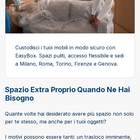
Custodisci i tuoi mobili in modo sicuro con
EasyBox. Spazi puliti, accesso flessibile e sedi
a Milano, Roma, Torino, Firenze e Genova.
Spazio Extra Proprio Quando Ne Hai
Bisogno
Quante volte hai desiderato avere più spazio non solo
per te stesso, ma anche per i tuoi oggetti?
I motivi possono essere tanti: un trasloco imminente,