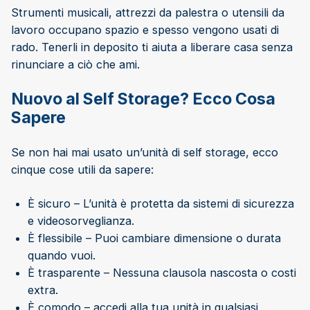
Strumenti musicali, attrezzi da palestra o utensili da
lavoro occupano spazio e spesso vengono usati di
rado. Tenerli in deposito ti aiuta a liberare casa senza
rinunciare a ciò che ami.
Nuovo al Self Storage? Ecco Cosa
Sapere
Se non hai mai usato un’unità di self storage, ecco
cinque cose utili da sapere:
È sicuro – L’unità è protetta da sistemi di sicurezza
e videosorveglianza.
È flessibile – Puoi cambiare dimensione o durata
quando vuoi.
È trasparente – Nessuna clausola nascosta o costi
extra.
È comodo – accedi alla tua unità in qualsiasi