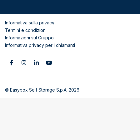
Informativa sulla privacy
Termini e condizioni
Informazioni sul Gruppo
Informativa privacy per i chiamanti
© Easybox Self Storage S.p.A. 2026