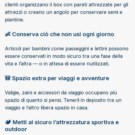
clienti organizzano il box con pareti attrezzate per gli
attrezzi o creano un angolo per conservare semi e
piantine.
👶 Conserva ciò che non usi ogni giorno
Articoli per bambini come passeggini e lettini possono
essere conservati in modo sicuro tra una fase della
vita e l’altra — o in attesa di essere riutilizzati.
🎒 Spazio extra per viaggi e avventure
Valigie, zaini e accessori da viaggio occupano più
spazio di quanto si pensi. Tenerli in deposito tra un
viaggio e l’altro libera spazio in casa.
🏕️ Metti al sicuro l’attrezzatura sportiva e
outdoor