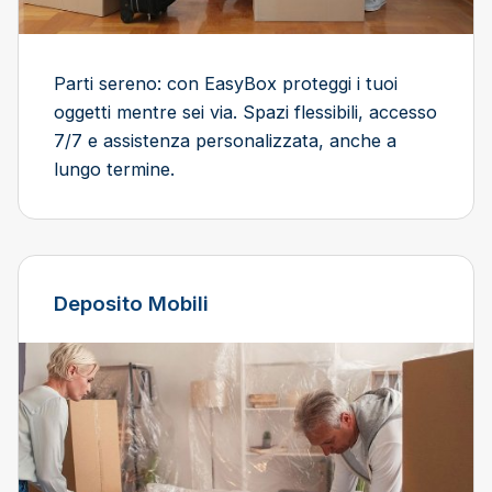
Parti sereno: con EasyBox proteggi i tuoi
oggetti mentre sei via. Spazi flessibili, accesso
7/7 e assistenza personalizzata, anche a
lungo termine.
Deposito Mobili