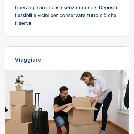
Libera spazio in casa senza rinunce. Depositi
flessibili e vicini per conservare tutto ciò che
ti serve.
Viaggiare