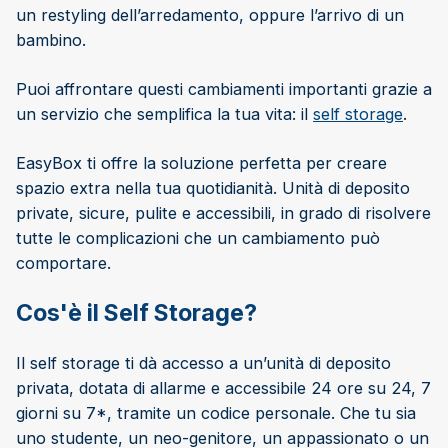
un restyling dell’arredamento, oppure l’arrivo di un
bambino.
Puoi affrontare questi cambiamenti importanti grazie a
un servizio che semplifica la tua vita: il
self storage
.
EasyBox ti offre la soluzione perfetta per creare
spazio extra nella tua quotidianità. Unità di deposito
private, sicure, pulite e accessibili, in grado di risolvere
tutte le complicazioni che un cambiamento può
comportare.
Cos'è il Self Storage?
Il self storage ti dà accesso a un’unità di deposito
privata, dotata di allarme e accessibile 24 ore su 24, 7
giorni su 7*, tramite un codice personale. Che tu sia
uno studente, un neo-genitore, un appassionato o un