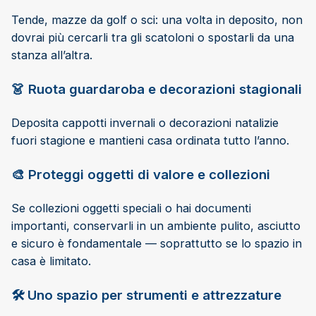
Tende, mazze da golf o sci: una volta in deposito, non
dovrai più cercarli tra gli scatoloni o spostarli da una
stanza all’altra.
👗 Ruota guardaroba e decorazioni stagionali
Deposita cappotti invernali o decorazioni natalizie
fuori stagione e mantieni casa ordinata tutto l’anno.
🎨 Proteggi oggetti di valore e collezioni
Se collezioni oggetti speciali o hai documenti
importanti, conservarli in un ambiente pulito, asciutto
e sicuro è fondamentale — soprattutto se lo spazio in
casa è limitato.
🛠️ Uno spazio per strumenti e attrezzature