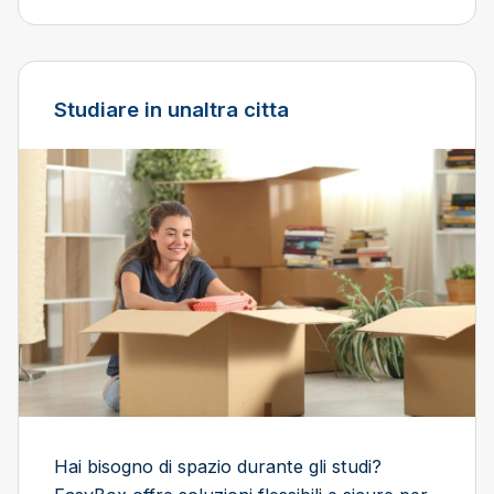
Studiare in unaltra citta
Hai bisogno di spazio durante gli studi?