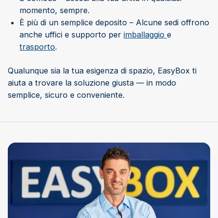
momento, sempre.
È più di un semplice deposito – Alcune sedi offrono
anche uffici e supporto per
imballaggio
e
trasporto
.
Qualunque sia la tua esigenza di spazio, EasyBox ti
aiuta a trovare la soluzione giusta — in modo
semplice, sicuro e conveniente.