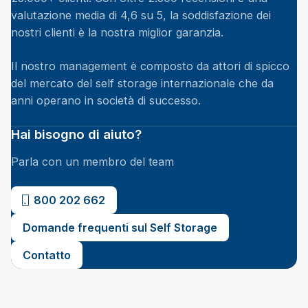
valutazione media di 4,6 su 5, la soddisfazione dei
nostri clienti è la nostra miglior garanzia.
Il nostro management è composto da attori di spicco
del mercato del self storage internazionale che da
anni operano in società di successo.
Hai bisogno di aiuto?
Parla con un membro del team
800 202 662
Domande frequenti sul Self Storage
Contatto