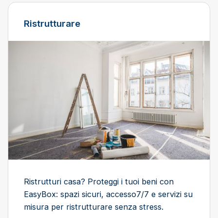
Ristrutturare
Ristrutturi casa? Proteggi i tuoi beni con
EasyBox: spazi sicuri, accesso7/7 e servizi su
misura per ristrutturare senza stress.