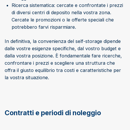
Ricerca sistematica: cercate e confrontate i prezzi
di diversi centri di deposito nella vostra zona.
Cercate le promozioni o le offerte speciali che
potrebbero farvi risparmiare.
In definitiva, la convenienza del self-storage dipende
dalle vostre esigenze specifiche, dal vostro budget e
dalla vostra posizione. È fondamentale fare ricerche,
confrontare i prezzi e scegliere una struttura che
offra il giusto equilibrio tra costi e caratteristiche per
la vostra situazione.
Contratti e periodi di noleggio