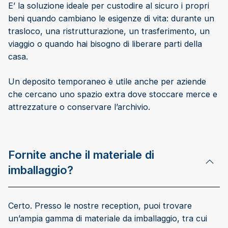
E’ la soluzione ideale per custodire al sicuro i propri
beni quando cambiano le esigenze di vita: durante un
trasloco, una ristrutturazione, un trasferimento, un
viaggio o quando hai bisogno di liberare parti della
casa.
Un deposito temporaneo è utile anche per aziende
che cercano uno spazio extra dove stoccare merce e
attrezzature o conservare l’archivio.
Fornite anche il materiale di
imballaggio?
Certo. Presso le nostre reception, puoi trovare
un’ampia gamma di materiale da imballaggio, tra cui