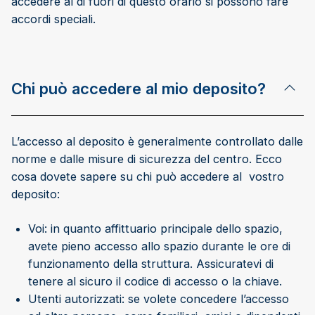
accedere al di fuori di questo orario si possono fare
accordi speciali.
Chi può accedere al mio deposito?
L’accesso al deposito è generalmente controllato dalle
norme e dalle misure di sicurezza del centro. Ecco
cosa dovete sapere su chi può accedere al vostro
deposito:
Voi: in quanto affittuario principale dello spazio,
avete pieno accesso allo spazio durante le ore di
funzionamento della struttura. Assicuratevi di
tenere al sicuro il codice di accesso o la chiave.
Utenti autorizzati: se volete concedere l’accesso