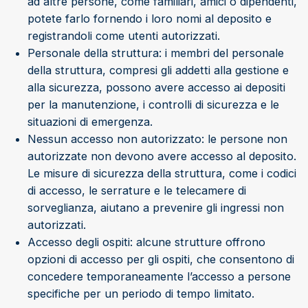
ad altre persone, come familiari, amici o dipendenti,
potete farlo fornendo i loro nomi al deposito e
registrandoli come utenti autorizzati.
Personale della struttura: i membri del personale
della struttura, compresi gli addetti alla gestione e
alla sicurezza, possono avere accesso ai depositi
per la manutenzione, i controlli di sicurezza e le
situazioni di emergenza.
Nessun accesso non autorizzato: le persone non
autorizzate non devono avere accesso al deposito.
Le misure di sicurezza della struttura, come i codici
di accesso, le serrature e le telecamere di
sorveglianza, aiutano a prevenire gli ingressi non
autorizzati.
Accesso degli ospiti: alcune strutture offrono
opzioni di accesso per gli ospiti, che consentono di
concedere temporaneamente l’accesso a persone
specifiche per un periodo di tempo limitato.