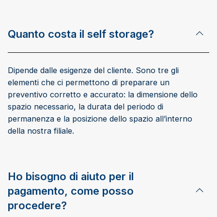
Quanto costa il self storage?
Dipende dalle esigenze del cliente. Sono tre gli
elementi che ci permettono di preparare un
preventivo corretto e accurato: la dimensione dello
spazio necessario, la durata del periodo di
permanenza e la posizione dello spazio all’interno
della nostra filiale.
Ho bisogno di aiuto per il
pagamento, come posso
procedere?