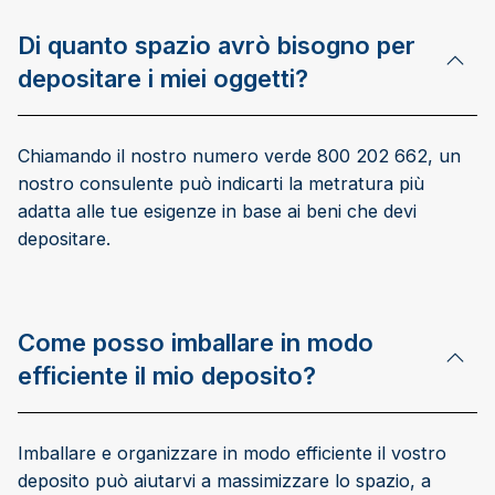
Di quanto spazio avrò bisogno per
depositare i miei oggetti?
Chiamando il nostro numero verde 800 202 662, un
nostro consulente può indicarti la metratura più
adatta alle tue esigenze in base ai beni che devi
depositare.
Come posso imballare in modo
efficiente il mio deposito?
Imballare e organizzare in modo efficiente il vostro
deposito può aiutarvi a massimizzare lo spazio, a