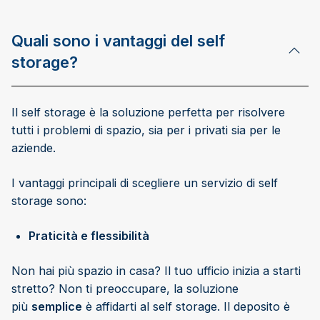
Quali sono i vantaggi del self
storage?
Il self storage è la soluzione perfetta per risolvere
tutti i problemi di spazio, sia per i privati sia per le
aziende.
I vantaggi principali di scegliere un servizio di self
storage sono:
Praticità e flessibilità
Non hai più spazio in casa? Il tuo ufficio inizia a starti
stretto? Non ti preoccupare, la soluzione
più
semplice
è affidarti al self storage. Il deposito è