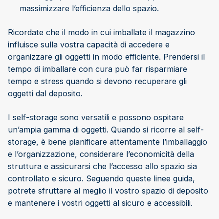
massimizzare l’efficienza dello spazio.
Ricordate che il modo in cui imballate il magazzino
influisce sulla vostra capacità di accedere e
organizzare gli oggetti in modo efficiente. Prendersi il
tempo di imballare con cura può far risparmiare
tempo e stress quando si devono recuperare gli
oggetti dal deposito.
I self-storage sono versatili e possono ospitare
un’ampia gamma di oggetti. Quando si ricorre al self-
storage, è bene pianificare attentamente l’imballaggio
e l’organizzazione, considerare l’economicità della
struttura e assicurarsi che l’accesso allo spazio sia
controllato e sicuro. Seguendo queste linee guida,
potrete sfruttare al meglio il vostro spazio di deposito
e mantenere i vostri oggetti al sicuro e accessibili.