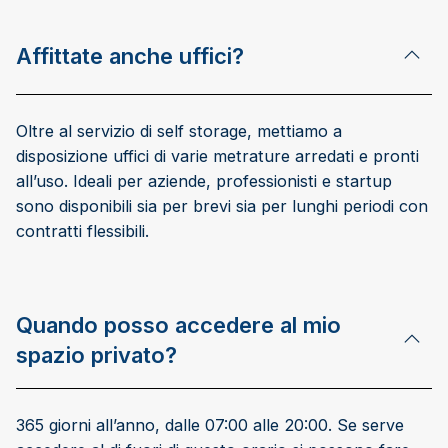
Affittate anche uffici?
Oltre al servizio di self storage, mettiamo a
disposizione uffici di varie metrature arredati e pronti
all’uso. Ideali per aziende, professionisti e startup
sono disponibili sia per brevi sia per lunghi periodi con
contratti flessibili.
Quando posso accedere al mio
spazio privato?
365 giorni all’anno, dalle 07:00 alle 20:00. Se serve