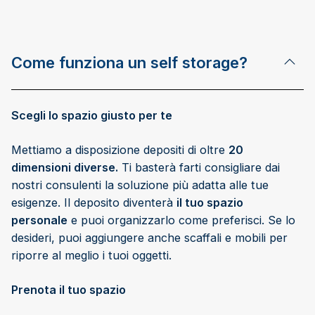
Come funziona un self storage?
Scegli lo spazio giusto per te
Mettiamo a disposizione depositi di oltre
20
dimensioni diverse.
Ti basterà farti consigliare dai
nostri consulenti la soluzione più adatta alle tue
esigenze. Il deposito diventerà
il tuo spazio
personale
e puoi organizzarlo come preferisci. Se lo
desideri, puoi aggiungere anche scaffali e mobili per
riporre al meglio i tuoi oggetti.
Prenota il tuo spazio