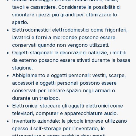
tavoli e cassettiere. Considerate la possibilità di
smontare i pezzi più grandi per ottimizzare lo
spazio.
Elettrodomestici: elettrodomestici come frigoriferi,
lavatrici e forni a microonde possono essere
conservati quando non vengono utilizzati.
Oggetti stagionali: le decorazioni natalizie, i mobili
da esterno possono essere stivati durante la bassa
stagione.
Abbigliamento e oggetti personali: vestiti, scarpe,
accessori e oggetti personali possono essere
conservati per liberare spazio negli armadi o
durante un trasloco.
Elettronica: stoccare gli oggetti elettronici come
televisori, computer e apparecchiature audio.
Inventario aziendale: le piccole imprese utilizzano
spesso il self-storage per l’inventario, le
attrezzature e come archivio documenti.