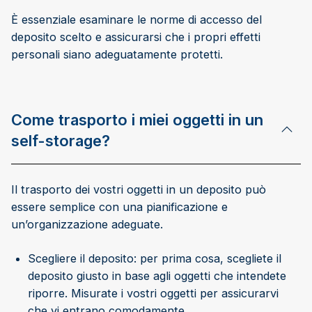
È essenziale esaminare le norme di accesso del
deposito scelto e assicurarsi che i propri effetti
personali siano adeguatamente protetti.
Come trasporto i miei oggetti in un
self-storage?
Il trasporto dei vostri oggetti in un deposito può
essere semplice con una pianificazione e
un’organizzazione adeguate.
Scegliere il deposito: per prima cosa, scegliete il
deposito giusto in base agli oggetti che intendete
riporre. Misurate i vostri oggetti per assicurarvi
che vi entrano comodamente.