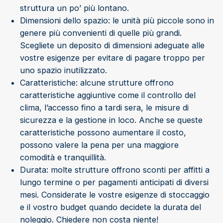
struttura un po’ più lontano.
Dimensioni dello spazio: le unità più piccole sono in
genere più convenienti di quelle più grandi.
Scegliete un deposito di dimensioni adeguate alle
vostre esigenze per evitare di pagare troppo per
uno spazio inutilizzato.
Caratteristiche: alcune strutture offrono
caratteristiche aggiuntive come il controllo del
clima, l’accesso fino a tardi sera, le misure di
sicurezza e la gestione in loco. Anche se queste
caratteristiche possono aumentare il costo,
possono valere la pena per una maggiore
comodità e tranquillità.
Durata: molte strutture offrono sconti per affitti a
lungo termine o per pagamenti anticipati di diversi
mesi. Considerate le vostre esigenze di stoccaggio
e il vostro budget quando decidete la durata del
noleggio. Chiedere non costa niente!