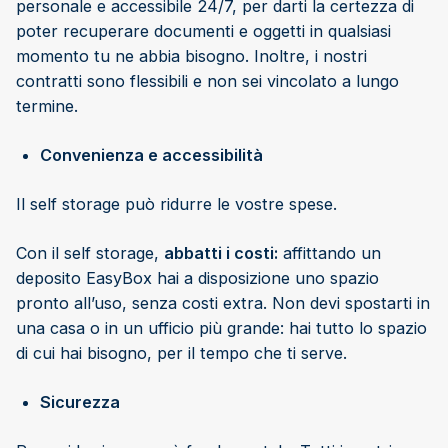
personale e accessibile 24/7, per darti la certezza di
poter recuperare documenti e oggetti in qualsiasi
momento tu ne abbia bisogno. Inoltre, i nostri
contratti sono flessibili e non sei vincolato a lungo
termine.
Convenienza e accessibilità
Il self storage può ridurre le vostre spese.
Con il self storage,
abbatti i costi:
affittando un
deposito EasyBox hai a disposizione uno spazio
pronto all’uso, senza costi extra. Non devi spostarti in
una casa o in un ufficio più grande: hai tutto lo spazio
di cui hai bisogno, per il tempo che ti serve.
Sicurezza