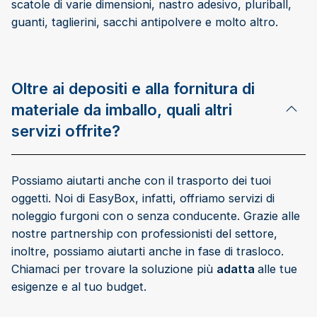
scatole di varie dimensioni, nastro adesivo, pluriball,
guanti, taglierini, sacchi antipolvere e molto altro.
Oltre ai depositi e alla fornitura di
materiale da imballo, quali altri
servizi offrite?
Possiamo aiutarti anche con il trasporto dei tuoi
oggetti. Noi di EasyBox, infatti, offriamo servizi di
noleggio furgoni con o senza conducente. Grazie alle
nostre partnership con professionisti del settore,
inoltre, possiamo aiutarti anche in fase di trasloco.
Chiamaci per trovare la soluzione più
adatta
alle tue
esigenze e al tuo budget.