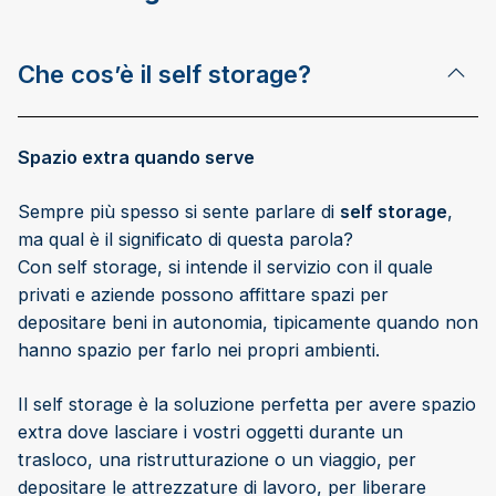
Che cos’è il self storage?
Spazio extra quando serve
Sempre più spesso si sente parlare di
self storage
,
ma qual è il significato di questa parola?
Con self storage, si intende il servizio con il quale
privati e aziende possono affittare spazi per
depositare beni in autonomia, tipicamente quando non
hanno spazio per farlo nei propri ambienti.
Il self storage è la soluzione perfetta per avere spazio
extra dove lasciare i vostri oggetti durante un
trasloco, una ristrutturazione o un viaggio, per
depositare le attrezzature di lavoro, per liberare