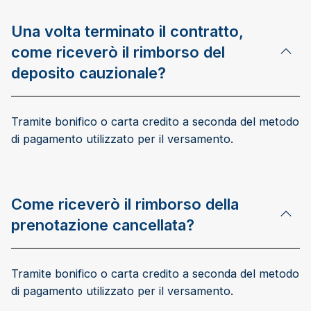
Una volta terminato il contratto,
come riceverò il rimborso del
deposito cauzionale?
Tramite bonifico o carta credito a seconda del metodo
di pagamento utilizzato per il versamento.
Come riceverò il rimborso della
prenotazione cancellata?
Tramite bonifico o carta credito a seconda del metodo
di pagamento utilizzato per il versamento.