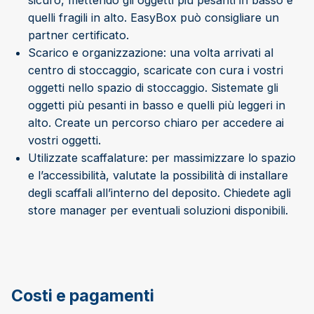
quelli fragili in alto. EasyBox può consigliare un
partner certificato.
Scarico e organizzazione: una volta arrivati al
centro di stoccaggio, scaricate con cura i vostri
oggetti nello spazio di stoccaggio. Sistemate gli
oggetti più pesanti in basso e quelli più leggeri in
alto. Create un percorso chiaro per accedere ai
vostri oggetti.
Utilizzate scaffalature: per massimizzare lo spazio
e l’accessibilità, valutate la possibilità di installare
degli scaffali all’interno del deposito. Chiedete agli
store manager per eventuali soluzioni disponibili.
Costi e pagamenti