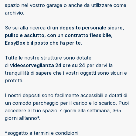
spazio nel vostro garage o anche da utilizzare come
archivio.
Se sei alla ricerca di
un deposito personale sicuro,
pulito e asciutto, con un contratto flessibile,
EasyBox è il posto che fa per te.
Tutte le nostre strutture sono dotate
di
videosorveglianza 24 ore su 24
per darvi la
tranquillità di sapere che i vostri oggetti sono sicuri e
protetti.
I nostri depositi sono facilmente accessibili e dotati di
un comodo parcheggio per il carico e lo scarico. Puoi
accedere al tuo spazio 7 giorni alla settimana, 365
giorni all’anno*.
*soggetto a termini e condizioni