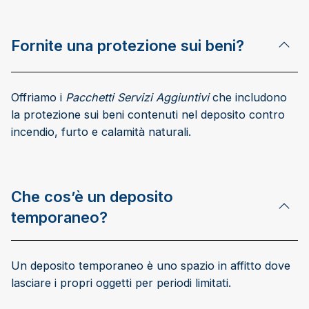
Fornite una protezione sui beni?
Offriamo i
Pacchetti Servizi Aggiuntivi
che includono
la protezione sui beni contenuti nel deposito contro
incendio, furto e calamità naturali.
Che cos’è un deposito
temporaneo?
Un deposito temporaneo è uno spazio in affitto dove
lasciare i propri oggetti per periodi limitati.