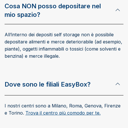
Cosa NON posso depositare nel
mio spazio?
All’interno dei depositi self storage non è possibile
depositare alimenti e merce deteriorabile (ad esempio,
piante), oggetti infiammabili o tossici (come solventi e
benzina) e merce illegale.
Dove sono le filiali EasyBox?
I nostri centri sono a Milano, Roma, Genova, Firenze
e Torino.
Trova il centro più comodo per te.