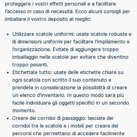
proteggere i vostri effetti personali e a facilitare
l’accesso in caso di necessità. Ecco alcuni consigli per
imballare il vostro deposito al meglio:
Utilizzare scatole uniformi: usate scatole robuste e
di dimensioni uniformi per facilitare l’impilamento e
l’organizzazione. Evitate di aggiungere troppo
imballaggio nelle scatole per evitare che diventino
troppo pesanti.
Etichettate tutto: usate delle etichette chiare su
ogni scatola con scritto il suo contenuto e
prendete in considerazione la possibilità di creare
un elenco d’inventario. In questo modo sarà più
facile individuare gli oggetti specifici in un secondo
momento.
Creare dei corridoi di passaggio: lasciate dei
corridoi tra le scatole e i mobili per creare dei
percorsi che permettano di accedere facilmente