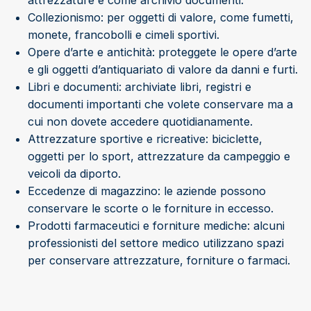
Collezionismo: per oggetti di valore, come fumetti,
monete, francobolli e cimeli sportivi.
Opere d’arte e antichità: proteggete le opere d’arte
e gli oggetti d’antiquariato di valore da danni e furti.
Libri e documenti: archiviate libri, registri e
documenti importanti che volete conservare ma a
cui non dovete accedere quotidianamente.
Attrezzature sportive e ricreative: biciclette,
oggetti per lo sport, attrezzature da campeggio e
veicoli da diporto.
Eccedenze di magazzino: le aziende possono
conservare le scorte o le forniture in eccesso.
Prodotti farmaceutici e forniture mediche: alcuni
professionisti del settore medico utilizzano spazi
per conservare attrezzature, forniture o farmaci.