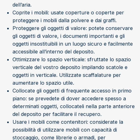
dell’aria.
Coprite i mobili: usate coperture o coperte per
proteggere i mobili dalla polvere e dai graffi.
Proteggere gli oggetti di valore: potete conservare
gli oggetti di valore, i documenti importanti e gli
oggetti insostituibili in un luogo sicuro e facilmente
accessibile all’interno del deposito.
Ottimizzare lo spazio verticale: sfruttate lo spazio
verticale del vostro deposito impilando scatole e
oggetti in verticale. Utilizzate scaffalature per
aumentare lo spazio utile.
Collocate gli oggetti di frequente accesso in primo
piano: se prevedete di dover accedere spesso a
determinati oggetti, collocateli nella parte anteriore
del deposito per facilitare il recupero.
Usare i mobili come contenitori: considerate la
possibilità di utilizzare mobili con capacità di
stoccaggio, come librerie o armadi, per