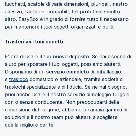
lucchetti, scatole di varie dimensioni, pluriball, nastro
adesivo, taglierini, copriabiti, teli protettivi e molto
altro. EasyBox è in grado di fornire tutto il necessario
per mantenere i tuoi oggetti organizzati e puliti!
Trasferisci i tuoi oggetti
E’ ora di usare il tuo nuovo deposito. Se hai bisogno di
aiuto per spostare i tuoi oggetti, possiamo aiutarti.
Disponiamo di un
servizio completo
di imballaggio
e
trasloco
domestico o aziendale, tramite società di
traslochi specializzate e di fiducia. Se ne hai bisogno,
puoi anche usare il nostro servizio di noleggio furgoni,
con o senza conducente. Non preoccuparti della
dimensione del furgone, abbiamo un’ampia gamma di
soluzioni e il nostro team può aiutarti a scegliere
quella migliore per te.