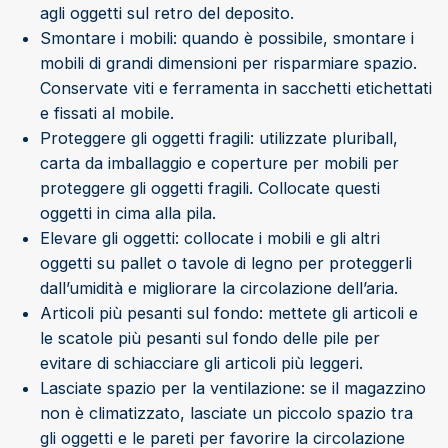
agli oggetti sul retro del deposito.
Smontare i mobili: quando è possibile, smontare i
mobili di grandi dimensioni per risparmiare spazio.
Conservate viti e ferramenta in sacchetti etichettati
e fissati al mobile.
Proteggere gli oggetti fragili: utilizzate pluriball,
carta da imballaggio e coperture per mobili per
proteggere gli oggetti fragili. Collocate questi
oggetti in cima alla pila.
Elevare gli oggetti: collocate i mobili e gli altri
oggetti su pallet o tavole di legno per proteggerli
dall’umidità e migliorare la circolazione dell’aria.
Articoli più pesanti sul fondo: mettete gli articoli e
le scatole più pesanti sul fondo delle pile per
evitare di schiacciare gli articoli più leggeri.
Lasciate spazio per la ventilazione: se il magazzino
non è climatizzato, lasciate un piccolo spazio tra
gli oggetti e le pareti per favorire la circolazione