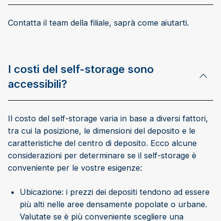
Contatta il team della filiale, saprà come aiutarti.
I costi del self-storage sono
accessibili?
Il costo del self-storage varia in base a diversi fattori,
tra cui la posizione, le dimensioni del deposito e le
caratteristiche del centro di deposito. Ecco alcune
considerazioni per determinare se il self-storage è
conveniente per le vostre esigenze:
Ubicazione: i prezzi dei depositi tendono ad essere
più alti nelle aree densamente popolate o urbane.
Valutate se è più conveniente scegliere una