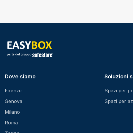
Dove siamo
Soluzioni s
Firenze
Spazi per pri
Genova
Spazi per az
Milano
Roma