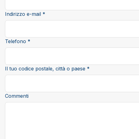
Indirizzo e-mail *
Telefono *
Il tuo codice postale, città o paese *
Commenti