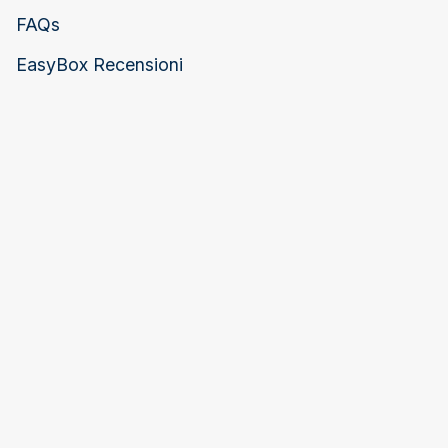
FAQs
EasyBox Recensioni