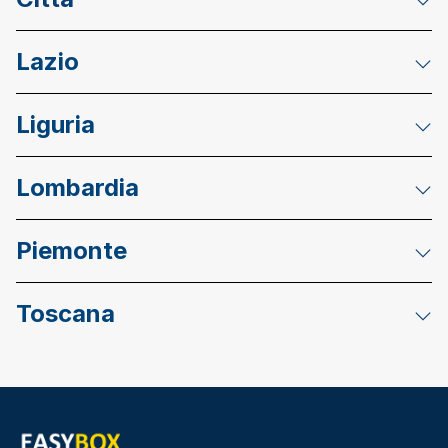
Lazio
Liguria
Lombardia
Piemonte
Toscana