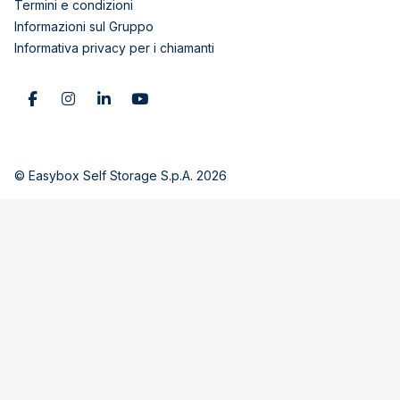
Termini e condizioni
Informazioni sul Gruppo
Informativa privacy per i chiamanti
© Easybox Self Storage S.p.A. 2026