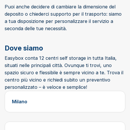
Puoi anche decidere di cambiare la dimensione del
deposito o chiederci supporto per il trasporto: siamo
a tua disposizione per personalizzare il servizio a
seconda delle tue necessità.
Dove siamo
Easybox conta 12 centri self storage in tutta Italia,
situati nelle principali città. Ovunque ti trovi, uno
spazio sicuro e flessibile è sempre vicino a te. Trova il
centro più vicino e richiedi subito un preventivo
personalizzato – è veloce e semplice!
Milano