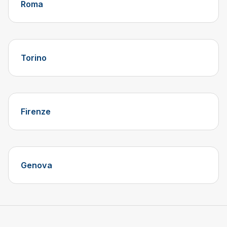
Roma
Torino
Firenze
Genova