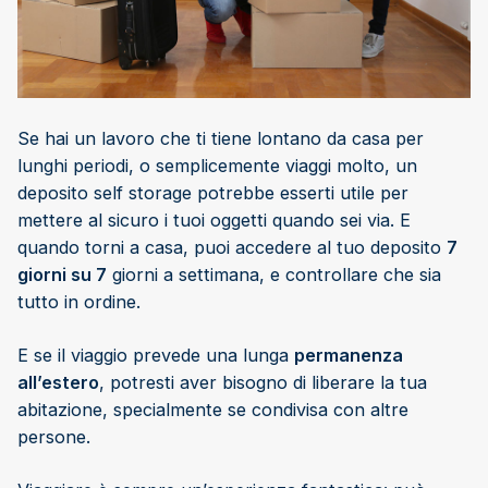
Se hai un lavoro che ti tiene lontano da casa per
lunghi periodi, o semplicemente viaggi molto, un
deposito self storage potrebbe esserti utile per
mettere al sicuro i tuoi oggetti quando sei via. E
quando torni a casa, puoi accedere al tuo deposito
7
giorni su 7
giorni a settimana, e controllare che sia
tutto in ordine.
E se il viaggio prevede una lunga
permanenza
all’estero
, potresti aver bisogno di liberare la tua
abitazione, specialmente se condivisa con altre
persone.