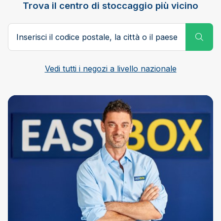
Trova il centro di stoccaggio più vicino
Codice postale, città o paese
Subm
Vedi tutti i negozi a livello nazionale