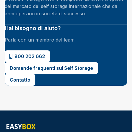
del mercato del self storage internazionale che da
anni operano in società di successo.
Hai bisogno di aiuto?
Parla con un membro del team
800 202 662
Domande frequenti sul Self Storage
Contatto