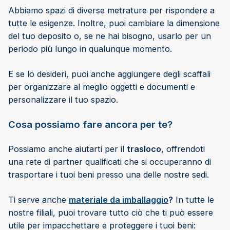
Abbiamo spazi di diverse metrature per rispondere a
tutte le esigenze. Inoltre, puoi cambiare la dimensione
del tuo deposito o, se ne hai bisogno, usarlo per un
periodo più lungo in qualunque momento.
E se lo desideri, puoi anche aggiungere degli scaffali
per organizzare al meglio oggetti e documenti e
personalizzare il tuo spazio.
Cosa possiamo fare ancora per te?
Possiamo anche aiutarti per il
trasloco
, offrendoti
una rete di partner qualificati che si occuperanno di
trasportare i tuoi beni presso una delle nostre sedi.
Ti serve anche
materiale da imballaggio
?
In tutte le
nostre filiali, puoi trovare tutto ciò che ti può essere
utile per impacchettare e proteggere i tuoi beni: