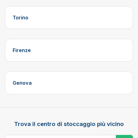
Torino
Firenze
Genova
Trova il centro di stoccaggio più vicino