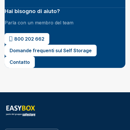
Hai bisogno di aiuto?
Parla con un membro del team
800 202 662
Domande frequenti sul Self Storage
Contatto