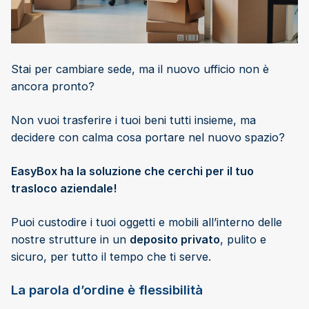
Stai per cambiare sede, ma il nuovo ufficio non è
ancora pronto?
Non vuoi trasferire i tuoi beni tutti insieme, ma
decidere con calma cosa portare nel nuovo spazio?
EasyBox ha la soluzione che cerchi per il tuo
trasloco aziendale!
Puoi custodire i tuoi oggetti e mobili all’interno delle
nostre strutture in un
deposito privato
, pulito e
sicuro, per tutto il tempo che ti serve.
La parola d’ordine è flessibilità