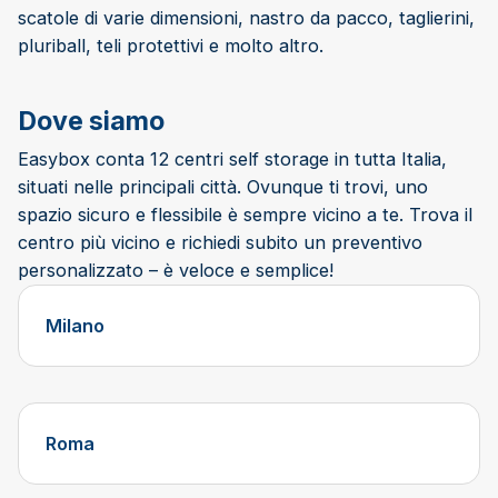
scatole di varie dimensioni, nastro da pacco, taglierini,
pluriball, teli protettivi e molto altro.
Dove siamo
Easybox conta 12 centri self storage in tutta Italia,
situati nelle principali città. Ovunque ti trovi, uno
spazio sicuro e flessibile è sempre vicino a te. Trova il
centro più vicino e richiedi subito un preventivo
personalizzato – è veloce e semplice!
Milano
Roma