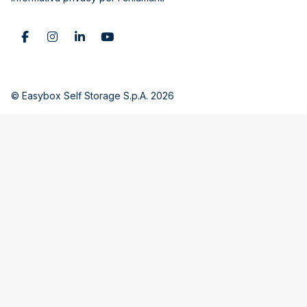
© Easybox Self Storage S.p.A. 2026