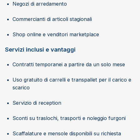
Negozi di arredamento
Commercianti di articoli stagionali
Shop online e venditori marketplace
Servizi inclusi e vantaggi
Contratti temporanei a partire da un solo mese
Uso gratuito di carrelli e transpallet per il carico e
scarico
Servizio di reception
Sconti su traslochi, trasporti e noleggio furgoni
Scaffalature e mensole disponibili su richiesta