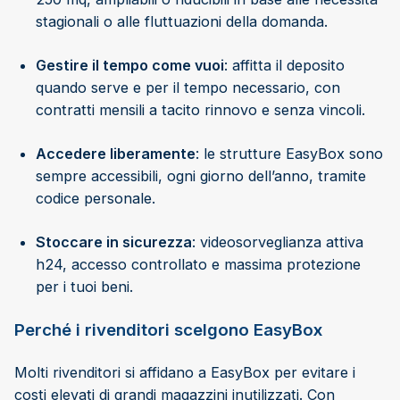
stagionali o alle fluttuazioni della domanda.
Gestire il tempo come vuoi
: affitta il deposito
quando serve e per il tempo necessario, con
contratti mensili a tacito rinnovo e senza vincoli.
Accedere liberamente
: le strutture EasyBox sono
sempre accessibili, ogni giorno dell’anno, tramite
codice personale.
Stoccare in sicurezza
: videosorveglianza attiva
h24, accesso controllato e massima protezione
per i tuoi beni.
Perché i rivenditori scelgono EasyBox
Molti rivenditori si affidano a EasyBox per evitare i
costi elevati di grandi magazzini inutilizzati. Con