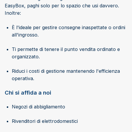
EasyBox, paghi solo per lo spazio che usi davvero.
Inoltre:
È l'ideale per gestire consegne inaspettate o ordini
all'ingrosso.
Ti permette di tenere il punto vendita ordinato e
organizzato.
Riduci i costi di gestione mantenendo l'efficienza
operativa.
Chi si affida a noi
Negozi di abbigliamento
Rivenditori di elettrodomestici