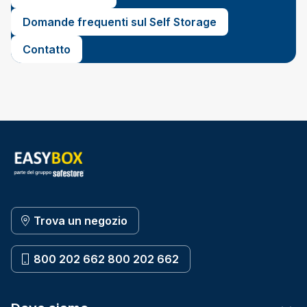
Domande frequenti sul Self Storage
Contatto
Trova un negozio
800 202 662 800 202 662