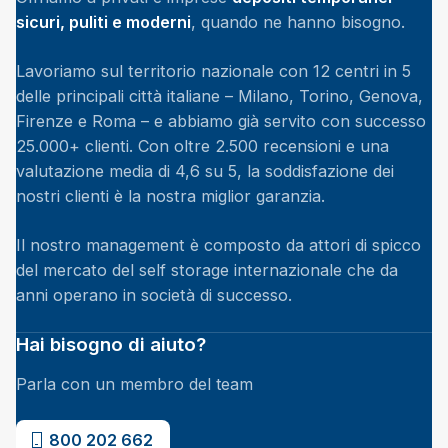
sicuri, puliti e moderni
, quando ne hanno bisogno.
Lavoriamo sul territorio nazionale con 12 centri in 5
delle principali città italiane – Milano, Torino, Genova,
Firenze e Roma – e abbiamo già servito con successo
25.000+ clienti. Con oltre 2.500 recensioni e una
valutazione media di 4,6 su 5, la soddisfazione dei
nostri clienti è la nostra miglior garanzia.
Il nostro management è composto da attori di spicco
del mercato del self storage internazionale che da
anni operano in società di successo.
Hai bisogno di aiuto?
Parla con un membro del team
800 202 662