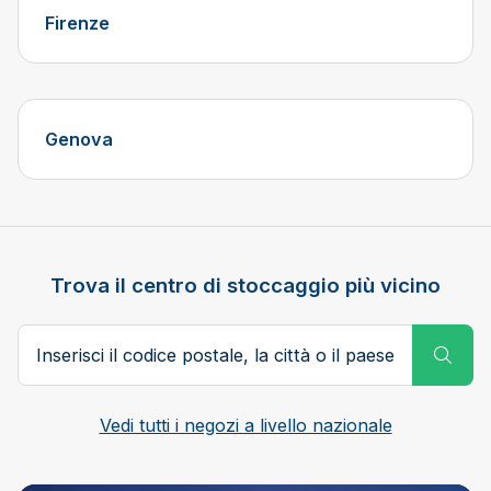
Firenze
Genova
Trova il centro di stoccaggio più vicino
Codice postale, città o paese
Subm
Vedi tutti i negozi a livello nazionale