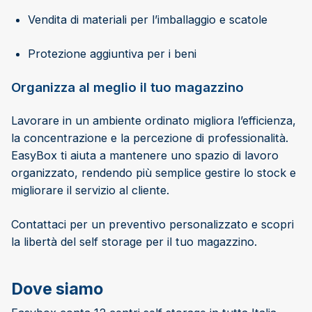
Vendita di materiali per l’imballaggio e scatole
Protezione aggiuntiva per i beni
Organizza al meglio il tuo magazzino
Lavorare in un ambiente ordinato migliora l’efficienza,
la concentrazione e la percezione di professionalità.
EasyBox ti aiuta a mantenere uno spazio di lavoro
organizzato, rendendo più semplice gestire lo stock e
migliorare il servizio al cliente.
Contattaci per un preventivo personalizzato e scopri
la libertà del self storage per il tuo magazzino.
Dove siamo