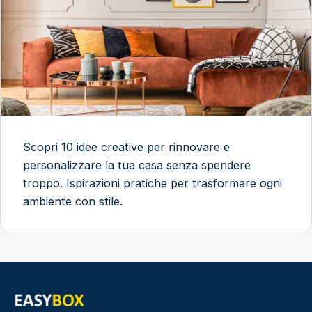
Scopri 10 idee creative per rinnovare e
personalizzare la tua casa senza spendere
troppo. Ispirazioni pratiche per trasformare ogni
ambiente con stile.