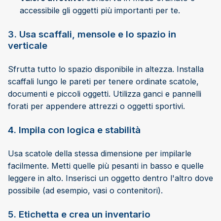
accessibile gli oggetti più importanti per te.
3. Usa scaffali, mensole e lo spazio in
verticale
Sfrutta tutto lo spazio disponibile in altezza. Installa
scaffali lungo le pareti per tenere ordinate scatole,
documenti e piccoli oggetti. Utilizza ganci e pannelli
forati per appendere attrezzi o oggetti sportivi.
4. Impila con logica e stabilità
Usa scatole della stessa dimensione per impilarle
facilmente. Metti quelle più pesanti in basso e quelle
leggere in alto. Inserisci un oggetto dentro l'altro dove
possibile (ad esempio, vasi o contenitori).
5. Etichetta e crea un inventario