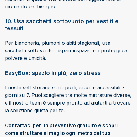
momento del bisogno.
10. Usa sacchetti sottovuoto per vestiti e
tessuti
Per biancheria, piumoni o abiti stagionali, usa
sacchetti sottovuoto: risparmi spazio e li proteggi da
polvere e umidità.
EasyBox: spazio in più, zero stress
I nostri self storage sono puliti, sicuri e accessibili 7
giorni su 7. Puoi scegliere tra molte metrature diverse,
e il nostro team è sempre pronto ad aiutarti a trovare
la soluzione giusta per te.
Contattaci per un preventivo gratuito e scopri
come sfruttare al meglio ogni metro del tuo