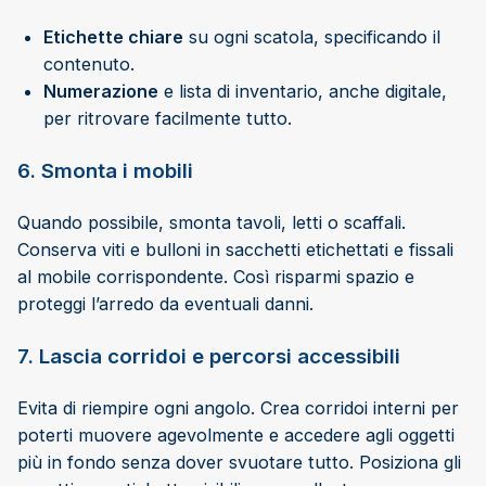
Etichette chiare
su ogni scatola, specificando il
contenuto.
Numerazione
e lista di inventario, anche digitale,
per ritrovare facilmente tutto.
6. Smonta i mobili
Quando possibile, smonta tavoli, letti o scaffali.
Conserva viti e bulloni in sacchetti etichettati e fissali
al mobile corrispondente. Così risparmi spazio e
proteggi l’arredo da eventuali danni.
7. Lascia corridoi e percorsi accessibili
Evita di riempire ogni angolo. Crea corridoi interni per
poterti muovere agevolmente e accedere agli oggetti
più in fondo senza dover svuotare tutto. Posiziona gli