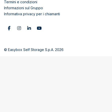
Termini e condizioni
Informazioni sul Gruppo
Informativa privacy per i chiamanti
© Easybox Self Storage S.p.A. 2026