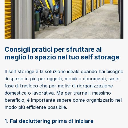
Consigli pratici per sfruttare al
meglio lo spazio nel tuo self storage
Il self storage è la soluzione ideale quando hai bisogno
di spazio in più per oggetti, mobili o documenti, sia in
fase di trasloco che per motivi di riorganizzazione
domestica o lavorativa. Ma per trarne il massimo
beneficio, è importante sapere come organizzarlo nel
modo più efficiente possibile.
1. Fai decluttering prima di iniziare