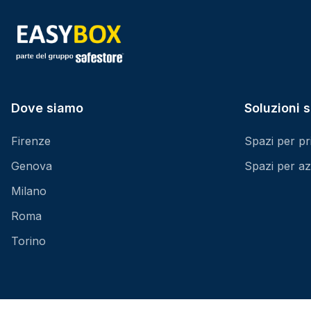
Dove siamo
Soluzioni s
Firenze
Spazi per pri
Genova
Spazi per az
Milano
Roma
Torino