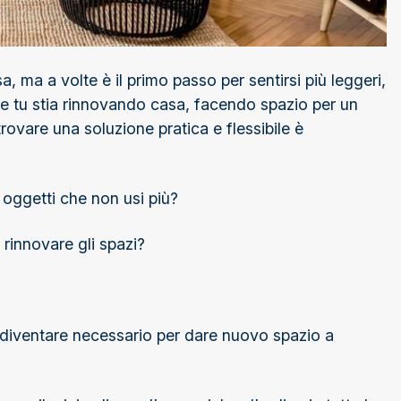
 ma a volte è il primo passo per sentirsi più leggeri,
Che tu stia rinnovando casa, facendo spazio per un
ovare una soluzione pratica e flessibile è
 oggetti che non usi più?
 rinnovare gli spazi?
 diventare necessario per dare nuovo spazio a