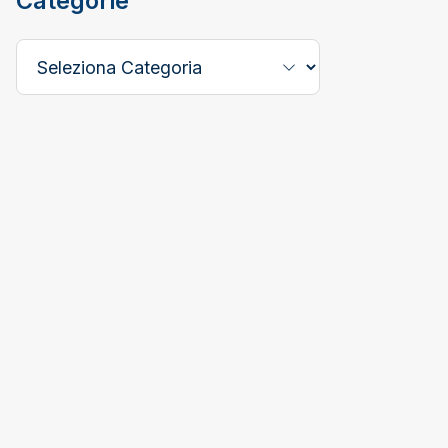
Categorie
Seleziona una categoria