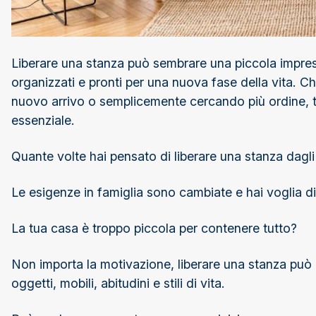
Liberare una stanza può sembrare una piccola impresa,
organizzati e pronti per una nuova fase della vita. 
nuovo arrivo o semplicemente cercando più ordine, tr
essenziale.
Quante volte hai pensato di liberare una stanza dagli
Le esigenze in famiglia sono cambiate e hai voglia di
La tua casa è troppo piccola per contenere tutto?
Non importa la motivazione, liberare una stanza può
oggetti, mobili, abitudini e stili di vita.