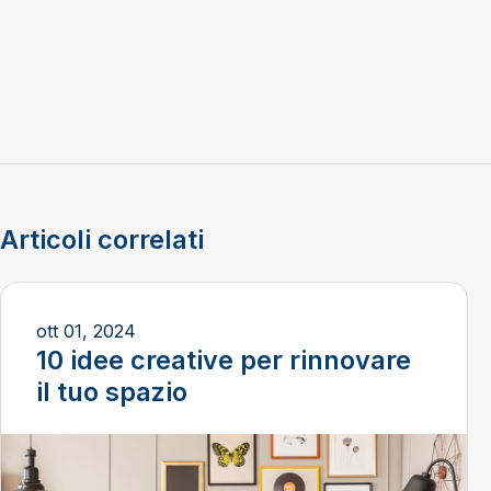
Articoli correlati
ott 01, 2024
10 idee creative per rinnovare
il tuo spazio