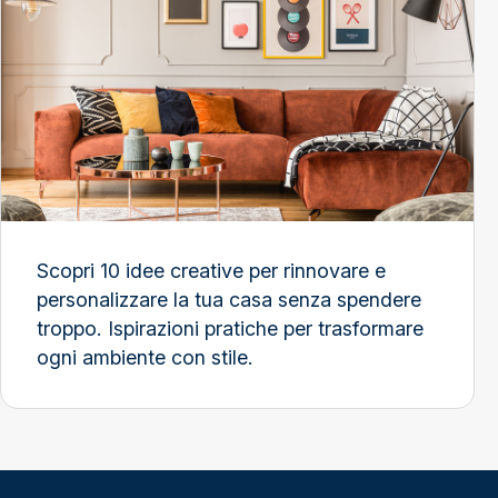
Scopri 10 idee creative per rinnovare e
personalizzare la tua casa senza spendere
troppo. Ispirazioni pratiche per trasformare
ogni ambiente con stile.