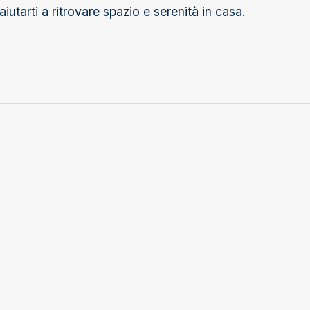
utarti a ritrovare spazio e serenità in casa.