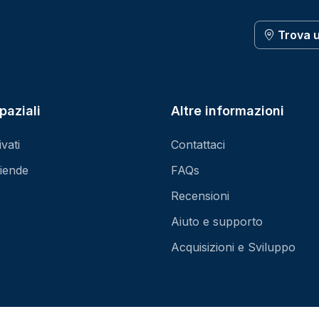
Trova 
paziali
Altre informazioni
vati
Contattaci
iende
FAQs
Recensioni
Aiuto e supporto
Acquisizioni e Sviluppo