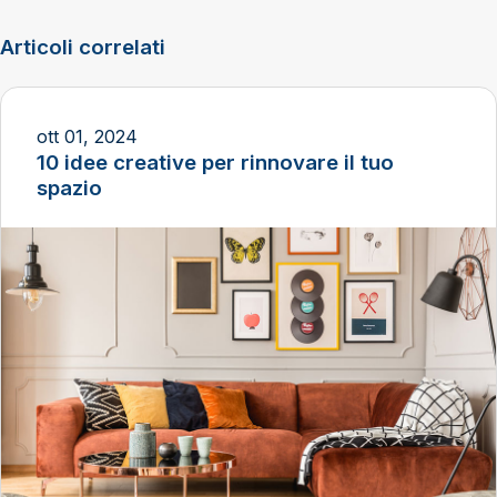
Articoli correlati
ott 01, 2024
10 idee creative per rinnovare il tuo
spazio