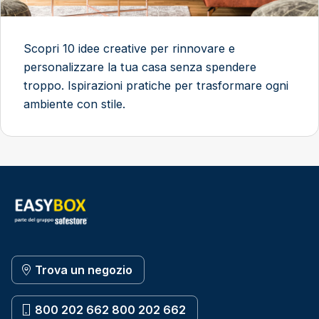
Scopri 10 idee creative per rinnovare e
personalizzare la tua casa senza spendere
troppo. Ispirazioni pratiche per trasformare ogni
ambiente con stile.
Trova un negozio
800 202 662 800 202 662