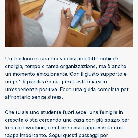
Un trasloco in una nuova casa in affitto richiede
energia, tempo e tanta organizzazione, ma è anche
un momento emozionante. Con il giusto supporto e
un po’ di pianificazione, può trasformarsi in
un’esperienza positiva. Ecco una guida completa per
affrontarlo senza stress.
Che tu sia uno studente fuori sede, una famiglia in
crescita o stia cercando una casa con più spazio per
lo smart working, cambiare casa rappresenta una
tappa importante. Segui questi passaggi per