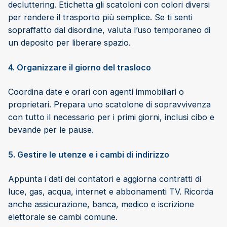
decluttering. Etichetta gli scatoloni con colori diversi
per rendere il trasporto più semplice. Se ti senti
sopraffatto dal disordine, valuta l’uso temporaneo di
un deposito per liberare spazio.
4. Organizzare il giorno del trasloco
Coordina date e orari con agenti immobiliari o
proprietari. Prepara uno scatolone di sopravvivenza
con tutto il necessario per i primi giorni, inclusi cibo e
bevande per le pause.
5. Gestire le utenze e i cambi di indirizzo
Appunta i dati dei contatori e aggiorna contratti di
luce, gas, acqua, internet e abbonamenti TV. Ricorda
anche assicurazione, banca, medico e iscrizione
elettorale se cambi comune.