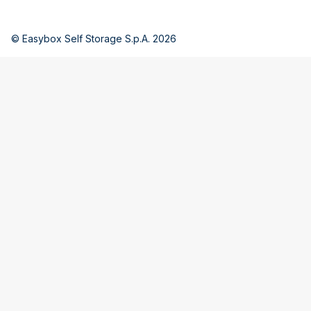
© Easybox Self Storage S.p.A. 2026