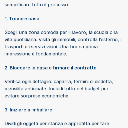
semplificare tutto il processo.
1. Trovare casa
Scegli una zona comoda per il lavoro, la scuola o la
vita quotidiana. Visita gli immobili, controlla l’esterno, i
trasporti e i servizi vicini. Una buona prima
impressione è fondamentale.
2. Bloccare la casa e firmare il contratto
Verifica ogni dettaglio: caparra, termini di disdetta,
mensilità anticipate. Includi tutto nel budget per
evitare sorprese economiche.
3. Iniziare a imballare
Dividi gli oggetti per stanza e approfitta per fare