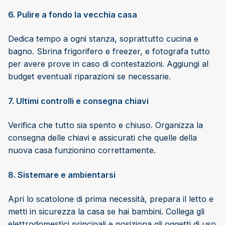
6. Pulire a fondo la vecchia casa
Dedica tempo a ogni stanza, soprattutto cucina e
bagno. Sbrina frigorifero e freezer, e fotografa tutto
per avere prove in caso di contestazioni. Aggiungi al
budget eventuali riparazioni se necessarie.
7. Ultimi controlli e consegna chiavi
Verifica che tutto sia spento e chiuso. Organizza la
consegna delle chiavi e assicurati che quelle della
nuova casa funzionino correttamente.
8. Sistemare e ambientarsi
Apri lo scatolone di prima necessità, prepara il letto e
metti in sicurezza la casa se hai bambini. Collega gli
elettrodomestici principali e posiziona gli oggetti di uso