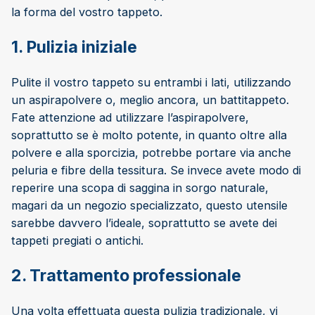
la forma del vostro tappeto.
1. Pulizia iniziale
Pulite il vostro tappeto su entrambi i lati, utilizzando
un aspirapolvere o, meglio ancora, un battitappeto.
Fate attenzione ad utilizzare l’aspirapolvere,
soprattutto se è molto potente, in quanto oltre alla
polvere e alla sporcizia, potrebbe portare via anche
peluria e fibre della tessitura. Se invece avete modo di
reperire una scopa di saggina in sorgo naturale,
magari da un negozio specializzato, questo utensile
sarebbe davvero l’ideale, soprattutto se avete dei
tappeti pregiati o antichi.
2. Trattamento professionale
Una volta effettuata questa pulizia tradizionale, vi