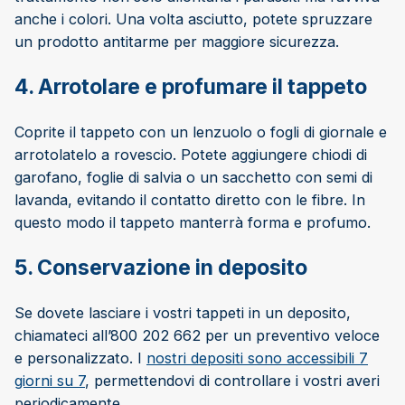
anche i colori. Una volta asciutto, potete spruzzare
un prodotto antitarme per maggiore sicurezza.
4. Arrotolare e profumare il tappeto
Coprite il tappeto con un lenzuolo o fogli di giornale e
arrotolatelo a rovescio. Potete aggiungere chiodi di
garofano, foglie di salvia o un sacchetto con semi di
lavanda, evitando il contatto diretto con le fibre. In
questo modo il tappeto manterrà forma e profumo.
5. Conservazione in deposito
Se dovete lasciare i vostri tappeti in un deposito,
chiamateci all’800 202 662 per un preventivo veloce
e personalizzato. I
nostri depositi sono accessibili 7
giorni su 7
, permettendovi di controllare i vostri averi
periodicamente.