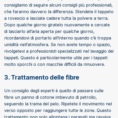
consigliamo di seguire alcuni consigli più professionali,
che faranno davvero la differenza. Stendete il tappeto
a rovescio e lasciate cadere tutta la polvere a terra.
Dopo qualche giorno giratelo nuovamente e cercate
di lasciarlo all’aria aperta per qualche giorno,
ricordandovi di portarlo all’interno quando c’è troppa
umidità nell’atmosfera. Se non avete tempo o spazio,
rivolgetevi a professionisti specializzati nel lavaggio dei
tappeti. Questo è particolarmente utile per i tappeti
molto sporchi o con macchie difficili da rimuovere.
3. Trattamento delle fibre
Un consiglio degli esperti è quello di passare sulle
fibre un panno di cotone imbevuto di petrolio,
seguendo la trama del pelo. Ripetete il movimento nel
verso opposto per raggiungere tutte le zone. Questo
trattamento non solo allontana i parassiti ma ravviva