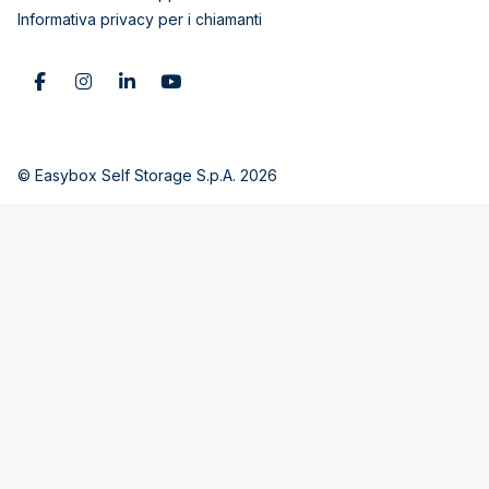
Informativa privacy per i chiamanti
© Easybox Self Storage S.p.A. 2026