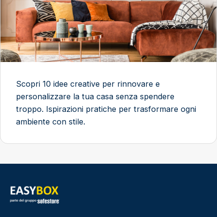
Scopri 10 idee creative per rinnovare e
personalizzare la tua casa senza spendere
troppo. Ispirazioni pratiche per trasformare ogni
ambiente con stile.