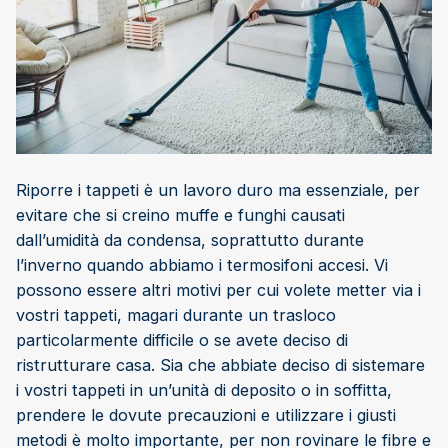
Riporre i tappeti è un lavoro duro ma essenziale, per
evitare che si creino muffe e funghi causati
dall’umidità da condensa, soprattutto durante
l’inverno quando abbiamo i termosifoni accesi. Vi
possono essere altri motivi per cui volete metter via i
vostri tappeti, magari durante un trasloco
particolarmente difficile o se avete deciso di
ristrutturare casa. Sia che abbiate deciso di sistemare
i vostri tappeti in un’unità di deposito o in soffitta,
prendere le dovute precauzioni e utilizzare i giusti
metodi è molto importante, per non rovinare le fibre e