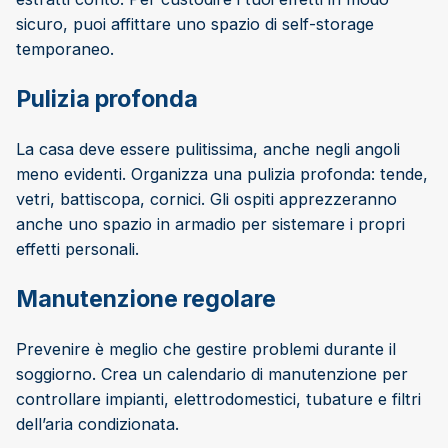
sicuro, puoi affittare uno spazio di self-storage
temporaneo.
Pulizia profonda
La casa deve essere pulitissima, anche negli angoli
meno evidenti. Organizza una pulizia profonda: tende,
vetri, battiscopa, cornici. Gli ospiti apprezzeranno
anche uno spazio in armadio per sistemare i propri
effetti personali.
Manutenzione regolare
Prevenire è meglio che gestire problemi durante il
soggiorno. Crea un calendario di manutenzione per
controllare impianti, elettrodomestici, tubature e filtri
dell’aria condizionata.