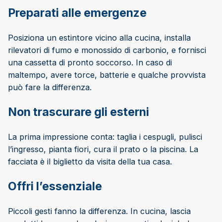
Preparati alle emergenze
Posiziona un estintore vicino alla cucina, installa
rilevatori di fumo e monossido di carbonio, e fornisci
una cassetta di pronto soccorso. In caso di
maltempo, avere torce, batterie e qualche provvista
può fare la differenza.
Non trascurare gli esterni
La prima impressione conta: taglia i cespugli, pulisci
l’ingresso, pianta fiori, cura il prato o la piscina. La
facciata è il biglietto da visita della tua casa.
Offri l’essenziale
Piccoli gesti fanno la differenza. In cucina, lascia