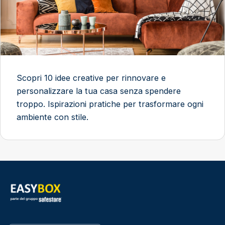
Scopri 10 idee creative per rinnovare e
personalizzare la tua casa senza spendere
troppo. Ispirazioni pratiche per trasformare ogni
ambiente con stile.