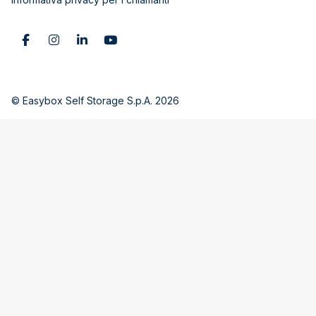
© Easybox Self Storage S.p.A. 2026