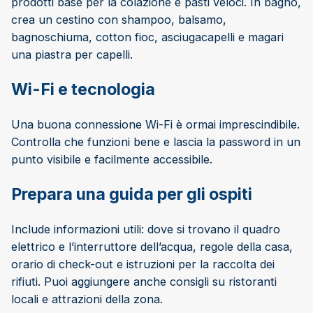
prodotti base per la colazione e pasti veloci. In bagno,
crea un cestino con shampoo, balsamo,
bagnoschiuma, cotton fioc, asciugacapelli e magari
una piastra per capelli.
Wi-Fi e tecnologia
Una buona connessione Wi-Fi è ormai imprescindibile.
Controlla che funzioni bene e lascia la password in un
punto visibile e facilmente accessibile.
Prepara una guida per gli ospiti
Include informazioni utili: dove si trovano il quadro
elettrico e l’interruttore dell’acqua, regole della casa,
orario di check-out e istruzioni per la raccolta dei
rifiuti. Puoi aggiungere anche consigli su ristoranti
locali e attrazioni della zona.