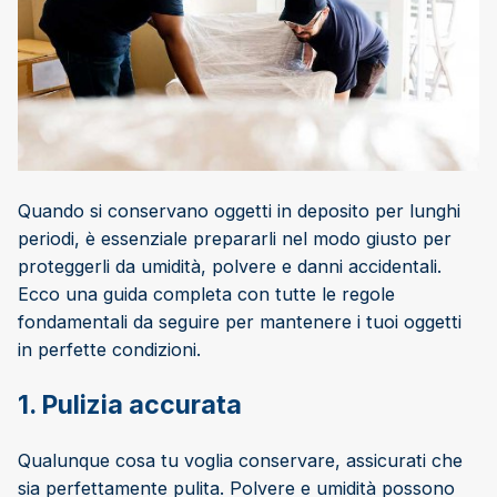
Quando si conservano oggetti in deposito per lunghi
periodi, è essenziale prepararli nel modo giusto per
proteggerli da umidità, polvere e danni accidentali.
Ecco una guida completa con tutte le regole
fondamentali da seguire per mantenere i tuoi oggetti
in perfette condizioni.
1. Pulizia accurata
Qualunque cosa tu voglia conservare, assicurati che
sia perfettamente pulita. Polvere e umidità possono