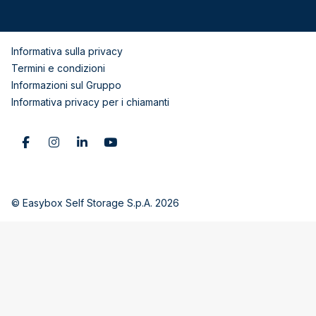
Informativa sulla privacy
Termini e condizioni
Informazioni sul Gruppo
Informativa privacy per i chiamanti
© Easybox Self Storage S.p.A. 2026