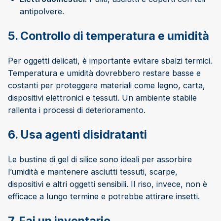
antipolvere.
5. Controllo di temperatura e umidità
Per oggetti delicati, è importante evitare sbalzi termici.
Temperatura e umidità dovrebbero restare basse e
costanti per proteggere materiali come legno, carta,
dispositivi elettronici e tessuti. Un ambiente stabile
rallenta i processi di deterioramento.
6. Usa agenti disidratanti
Le bustine di gel di silice sono ideali per assorbire
l’umidità e mantenere asciutti tessuti, scarpe,
dispositivi e altri oggetti sensibili. Il riso, invece, non è
efficace a lungo termine e potrebbe attirare insetti.