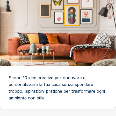
Scopri 10 idee creative per rinnovare e
personalizzare la tua casa senza spendere
troppo. Ispirazioni pratiche per trasformare ogni
ambiente con stile.