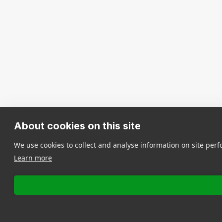
About cookies on this site
We use cookies to collect and analyse information on site pe
Learn more