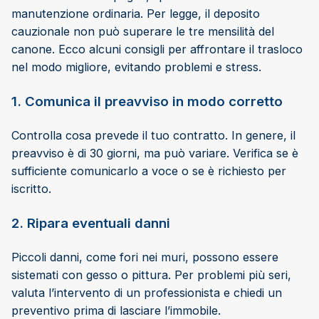
manutenzione ordinaria. Per legge, il deposito
cauzionale non può superare le tre mensilità del
canone. Ecco alcuni consigli per affrontare il trasloco
nel modo migliore, evitando problemi e stress.
1. Comunica il preavviso in modo corretto
Controlla cosa prevede il tuo contratto. In genere, il
preavviso è di 30 giorni, ma può variare. Verifica se è
sufficiente comunicarlo a voce o se è richiesto per
iscritto.
2. Ripara eventuali danni
Piccoli danni, come fori nei muri, possono essere
sistemati con gesso o pittura. Per problemi più seri,
valuta l’intervento di un professionista e chiedi un
preventivo prima di lasciare l’immobile.