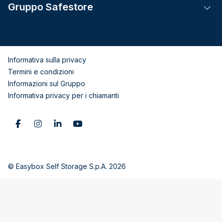
Gruppo Safestore
Tog
Informativa sulla privacy
Termini e condizioni
Informazioni sul Gruppo
Informativa privacy per i chiamanti
© Easybox Self Storage S.p.A. 2026