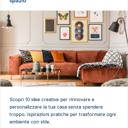
spazio
Scopri 10 idee creative per rinnovare e
personalizzare la tua casa senza spendere
troppo. Ispirazioni pratiche per trasformare ogni
ambiente con stile.