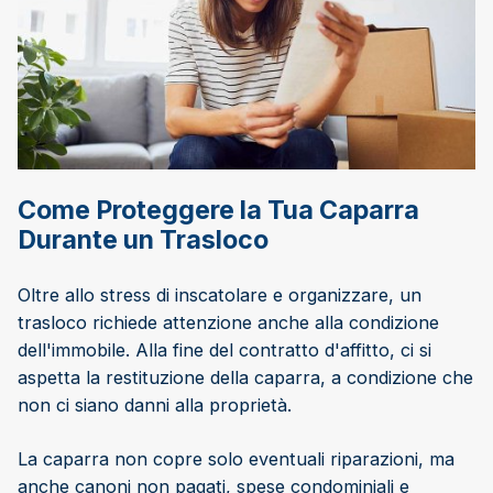
Come Proteggere la Tua Caparra
Durante un Trasloco
Oltre allo stress di inscatolare e organizzare, un
trasloco richiede attenzione anche alla condizione
dell'immobile. Alla fine del contratto d'affitto, ci si
aspetta la restituzione della caparra, a condizione che
non ci siano danni alla proprietà.
La caparra non copre solo eventuali riparazioni, ma
anche canoni non pagati, spese condominiali e