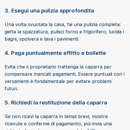
3. Esegui una pulizia approfondita
Una volta svuotata la casa, fai una pulizia completa:
getta la spazzatura, pulisci forno e frigorifero, lucida i
bagni, spolvera e lava i pavimenti.
4. Paga puntualmente affitto e bollette
Evita che il proprietario trattenga la caparra per
compensare mancati pagamenti. Essere puntuali con i
versamenti è fondamentale per evitare problemi
futuri.
5. Richiedi la restituzione della caparra
Se non ricevi la caparra in tempi brevi, mostra
ricevute e conferme di pagamento, poi invia una