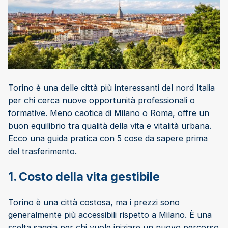
Torino è una delle città più interessanti del nord Italia
per chi cerca nuove opportunità professionali o
formative. Meno caotica di Milano o Roma, offre un
buon equilibrio tra qualità della vita e vitalità urbana.
Ecco una guida pratica con 5 cose da sapere prima
del trasferimento.
1. Costo della vita gestibile
Torino è una città costosa, ma i prezzi sono
generalmente più accessibili rispetto a Milano. È una
scelta saggia per chi vuole iniziare un nuovo percorso