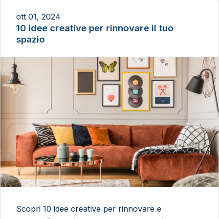
ott 01, 2024
10 idee creative per rinnovare il tuo
spazio
Scopri 10 idee creative per rinnovare e