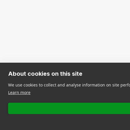
About cookies on this site
We use cookies to collect and analyse information on site pe
Learn more