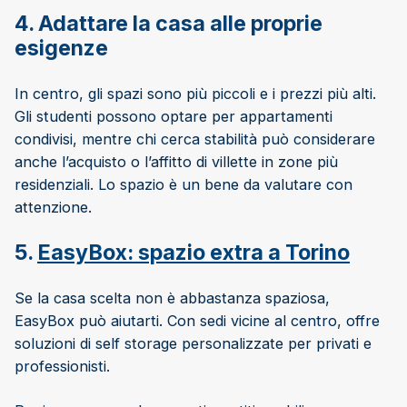
4. Adattare la casa alle proprie
esigenze
In centro, gli spazi sono più piccoli e i prezzi più alti.
Gli studenti possono optare per appartamenti
condivisi, mentre chi cerca stabilità può considerare
anche l’acquisto o l’affitto di villette in zone più
residenziali. Lo spazio è un bene da valutare con
attenzione.
5.
EasyBox: spazio extra a Torino
Se la casa scelta non è abbastanza spaziosa,
EasyBox può aiutarti. Con sedi vicine al centro, offre
soluzioni di self storage personalizzate per privati e
professionisti.