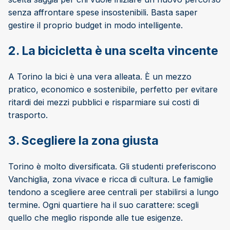
senza affrontare spese insostenibili. Basta saper
gestire il proprio budget in modo intelligente.
2. La bicicletta è una scelta vincente
A Torino la bici è una vera alleata. È un mezzo
pratico, economico e sostenibile, perfetto per evitare
ritardi dei mezzi pubblici e risparmiare sui costi di
trasporto.
3. Scegliere la zona giusta
Torino è molto diversificata. Gli studenti preferiscono
Vanchiglia, zona vivace e ricca di cultura. Le famiglie
tendono a scegliere aree centrali per stabilirsi a lungo
termine. Ogni quartiere ha il suo carattere: scegli
quello che meglio risponde alle tue esigenze.