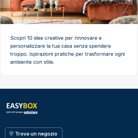
Scopri 10 idee creative per rinnovare e
personalizzare la tua casa senza spendere
troppo. Ispirazioni pratiche per trasformare ogni
ambiente con stile.
Trova un negozio