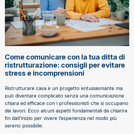
Come comunicare con la tua ditta di
ristrutturazione: consigli per evitare
stress e incomprensioni
Ristrutturare casa è un progetto entusiasmante ma
può diventare complicato senza una comunicazione
chiara ed efficace con i professionisti che si occupano
dei lavori. Ecco alcuni aspetti fondamentali da chiarire
fin dall'inizio per vivere l’esperienza nel modo più
sereno possibile: