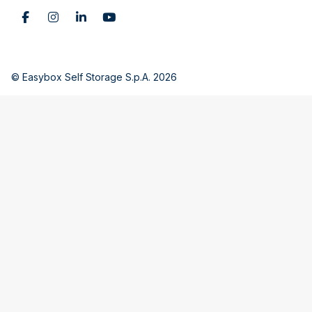
© Easybox Self Storage S.p.A. 2026