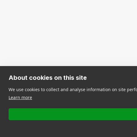
About cookies on this site
We use cookies to collect and analyse information on site pe
Learn more