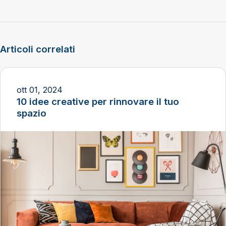
Articoli correlati
ott 01, 2024
10 idee creative per rinnovare il tuo
spazio