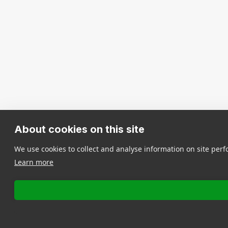
About cookies on this site
We use cookies to collect and analyse information on site pe
Learn more