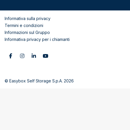
Informativa sulla privacy
Termini e condizioni
Informazioni sul Gruppo
Informativa privacy per i chiamanti
© Easybox Self Storage S.p.A. 2026