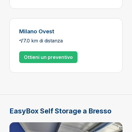
Milano Ovest
7.0 km di distanza
Ottieni un preventivo
EasyBox Self Storage a Bresso