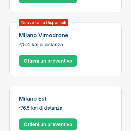
Nuove Unità Disponibili
Milano Vimodrone
5.4 km di distanza
Ottieni un preventivo
Milano Est
6.5 km di distanza
Ottieni un preventivo