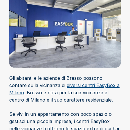
Gli abitanti e le aziende di Bresso possono
contare sulla vicinanza di
diversi centri EasyBox a
Milano
. Bresso è nota per la sua vicinanza al
centro di Milano e il suo carattere residenziale.
Se vivi in un appartamento con poco spazio o
gestisci una piccola impresa, i centri EasyBox
nelle vicinanze ti offrono lo spazio extra di cui hai