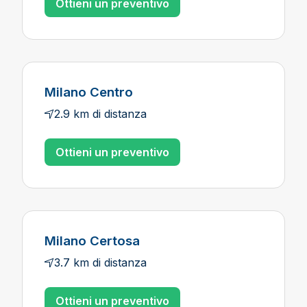
Ottieni un preventivo
Milano Centro
2.9 km di distanza
Ottieni un preventivo
Milano Certosa
3.7 km di distanza
Ottieni un preventivo