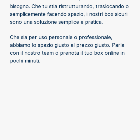
bisogno. Che tu stia ristrutturando, traslocando o
semplicemente facendo spazio, i nostri box sicuri
sono una soluzione semplice e pratica.
Che sia per uso personale o professionale,
abbiamo lo spazio giusto al prezzo giusto. Parla
con il nostro team o prenota il tuo box online in
pochi minuti.