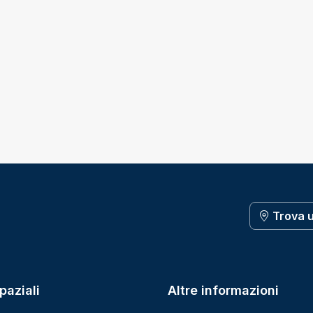
Trova 
paziali
Altre informazioni