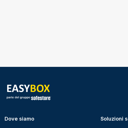
Dove siamo
Soluzioni s